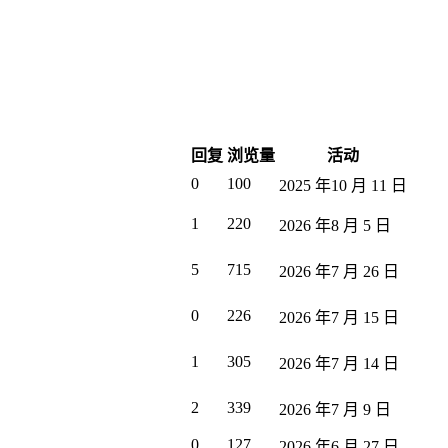
回复
浏览量
活动
0
100
2025 年10 月 11 日
1
220
2026 年8 月 5 日
5
715
2026 年7 月 26 日
0
226
2026 年7 月 15 日
1
305
2026 年7 月 14 日
2
339
2026 年7 月 9 日
0
127
2026 年6 月 27 日