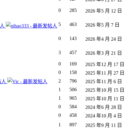
0
285
2026 年5 月 12 日
5
463
2026 年5 月 7 日
0
143
2026 年4 月 24 日
3
457
2026 年3 月 21 日
0
169
2025 年12 月 17 日
0
158
2025 年11 月 27 日
2
796
2025 年11 月 6 日
1
506
2025 年10 月 15 日
1
965
2025 年10 月 11 日
0
584
2024 年6 月 28 日
0
458
2024 年10 月 4 日
1
897
2025 年9 月 11 日