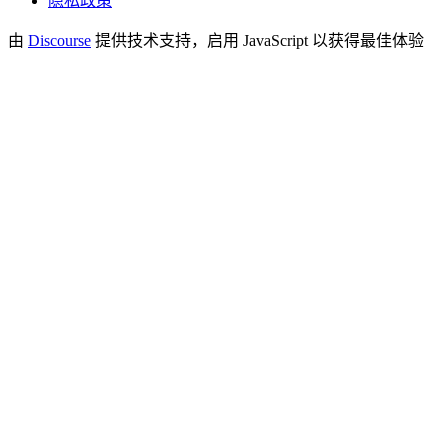
隐私政策
由
Discourse
提供技术支持，启用 JavaScript 以获得最佳体验